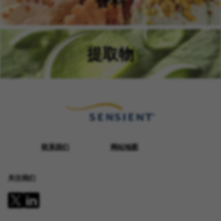
香料
提取物
联系我们
网站地图
关注我们